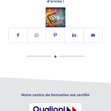
d’année !
Notre centre de formation est certifié