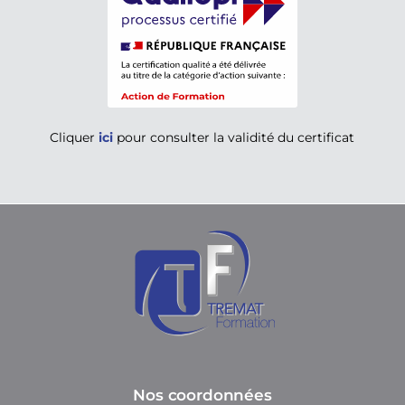
Cliquer
ici
pour consulter la validité du certificat
Nos coordonnées