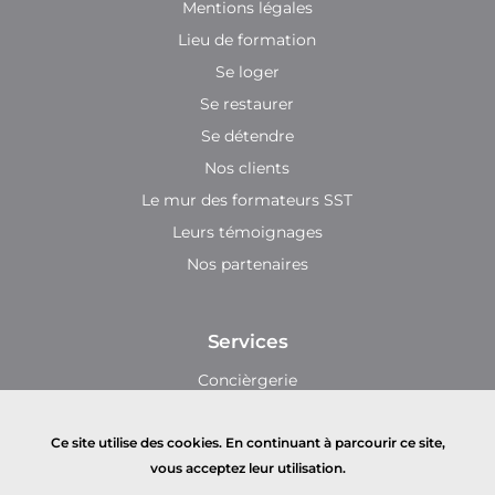
Mentions légales
Lieu de formation
Se loger
Se restaurer
Se détendre
Nos clients
Le mur des formateurs SST
Leurs témoignages
Nos partenaires
Services
Concièrgerie
INRS
Ce site utilise des cookies. En continuant à parcourir ce site,
Cloud SST
vous acceptez leur utilisation.
Extranet