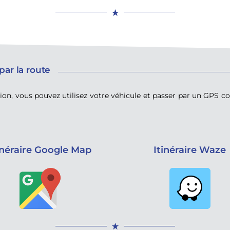
par la route
ion, vous pouvez utilisez votre véhicule et passer par un GP
inéraire Google Map
Itinéraire Waze