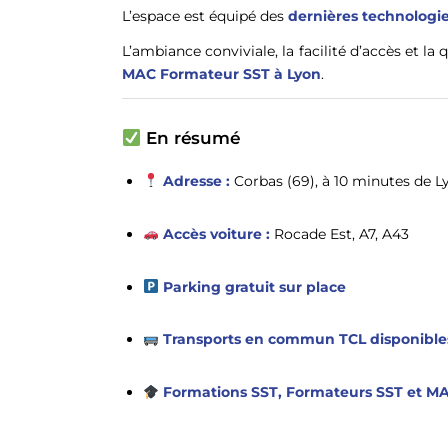
L’espace est équipé des
dernières technologi
L’ambiance conviviale, la facilité d’accès et la
MAC Formateur SST à Lyon
.
En résumé
Adresse :
Corbas (69), à 10 minutes de L
Accès voiture :
Rocade Est, A7, A43
Parking gratuit sur place
Transports en commun TCL disponible
Formations SST, Formateurs SST et M