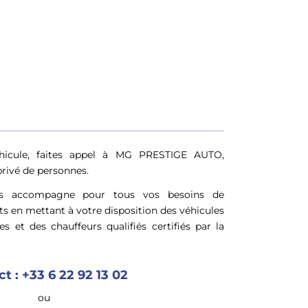
hicule, faites appel à MG PRESTIGE AUTO,
privé de personnes.
 accompagne pour tous vos besoins de
 en mettant à votre disposition des véhicules
 et des chauffeurs qualifiés certifiés par la
ct :
+33 6 22 92 13 02
ou