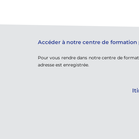
Accéder à notre centre de formation 
Pour vous rendre dans notre centre de format
adresse est enregistrée.
It