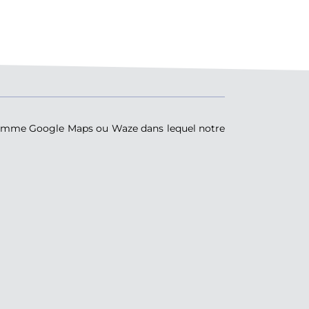
S comme Google Maps ou Waze dans lequel notre