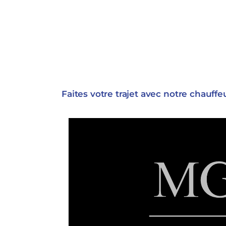
Faites votre trajet avec notre chauffe