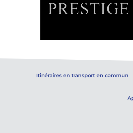
Itinéraires en transport en commun
A