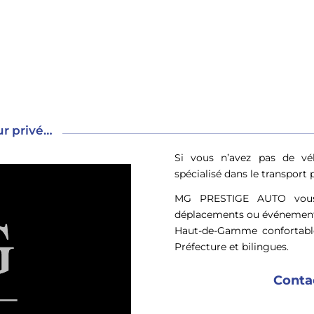
ur privé…
Si vous n’avez pas de vé
spécialisé dans le transport 
MG PRESTIGE AUTO vous
déplacements ou événements
Haut-de-Gamme confortables
Préfecture et bilingues.
Conta