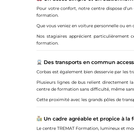
Pour votre confort, notre centre dispose d’un
formation.
Que vous veniez en voiture personnelle ou en c
Nos stagiaires apprécient particulièrement ce
formation.
Des transports en commun accessi
Corbas est également bien desservie par les t
Plusieurs lignes de bus relient directement
centre de formation sans difficulté, même san
Cette proximité avec les grands pôles de trans
Un cadre agréable et propice à la 
Le centre TREMAT Formation, lumineux et mod