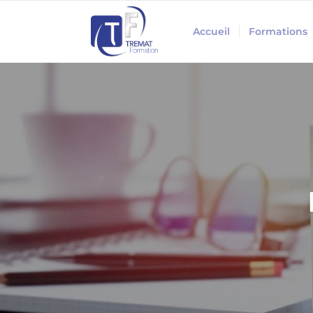
Accueil
Formations