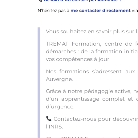
N’hésitez pas à
me contacter directement
via
Vous souhaitez en savoir plus sur 
TREMAT Formation, centre de f
démarches : de la formation init
vos compétences à jour.
Nos formations s’adressent aux 
Auvergne.
Grâce à notre pédagogie active, 
d’un apprentissage complet et co
d’urgence.
Contactez-nous pour découvrir 
l’INRS.