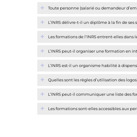
Toute personne (salarié ou demandeur d’empl
L’INRS délivre-t-il un diplôme à la fin de ses
Les formations de l’INRS entrent-elles dans l
L’INRS peut-il organiser une formation en int
L’INRS est-il un organisme habilité à dispe
Quelles sont les règles d’utilisation des logo
L’INRS peut-il communiquer une liste des for
Les formations sont-elles accessibles aux pe