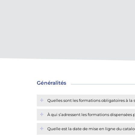
Généralités
Quelles sont les formations obligatoires à la 
À qui s’adressent les formations dispensées p
Quelle est la date de mise en ligne du catal