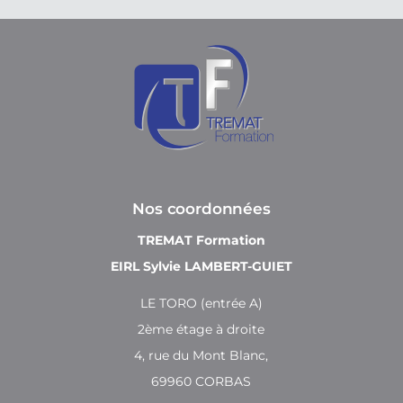
Nos coordonnées
TREMAT Formation
EIRL Sylvie LAMBERT-GUIET
LE TORO (entrée A)
2ème étage à droite
4, rue du Mont Blanc,
69960 CORBAS