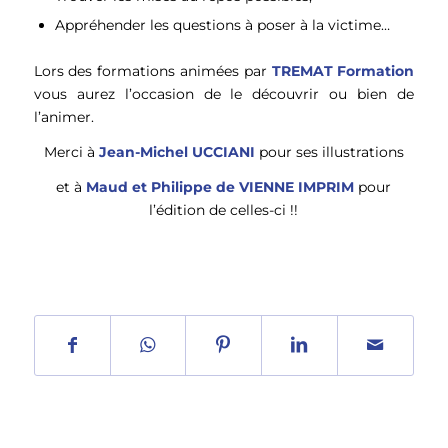
Appréhender les questions à poser à la victime…
Lors des formations animées par
TREMAT Formation
vous aurez l’occasion de le découvrir ou bien de
l’animer.
Merci à
Jean-Michel UCCIANI
pour ses illustrations
et à
Maud et Philippe de VIENNE IMPRIM
pour
l’édition de celles-ci !!