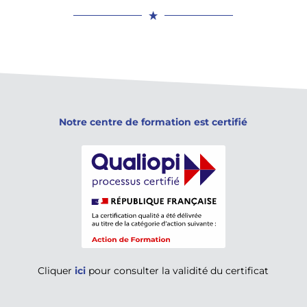
Notre centre de formation est certifié
Cliquer
ici
pour consulter la validité du certificat