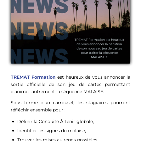
TREMAT Formation
est heureux de vous annoncer la
sortie officielle de son jeu de cartes permettant
d’animer autrement la séquence MALAISE.
Sous forme d’un carrousel, les stagiaires pourront
réfléchir ensemble pour :
Définir la Conduite À Tenir globale,
Identifier les signes du malaise,
Trouver les mises au repos possibles,