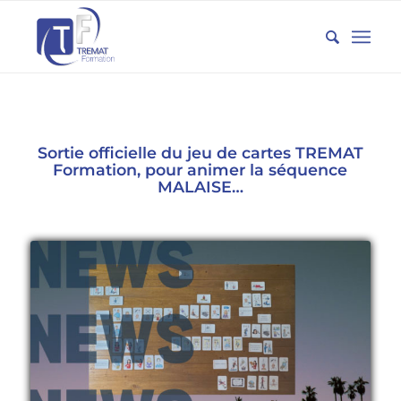
Sortie officielle du jeu de cartes TREMAT
Formation, pour animer la séquence
MALAISE…