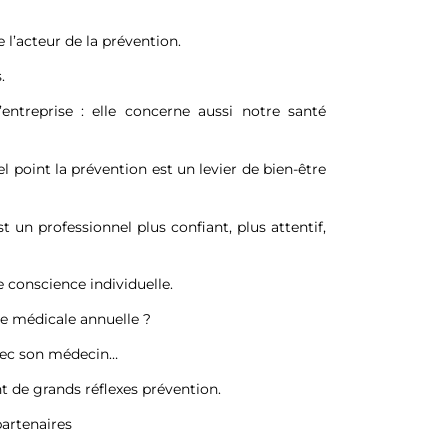
 l’acteur de la prévention.
.
’entreprise : elle concerne aussi notre santé
 point la prévention est un levier de bien-être
 un professionnel plus confiant, plus attentif,
 conscience individuelle.
te médicale annuelle ?
avec son médecin…
t de grands réflexes prévention.
partenaires