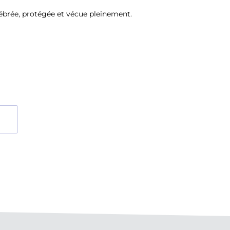
lébrée, protégée et vécue pleinement.