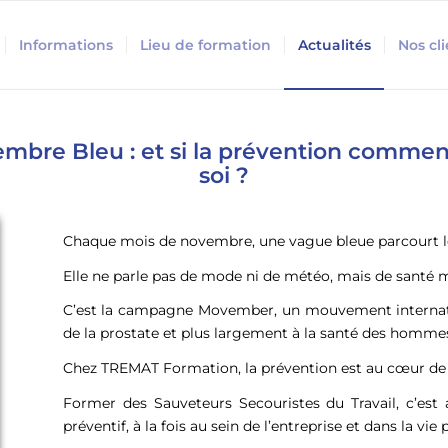
Informations
Lieu de formation
Actualités
Nos cl
bre Bleu : et si la prévention commen
soi ?
Chaque mois de novembre, une vague bleue parcourt 
Elle ne parle pas de mode ni de météo, mais de santé 
C’est la campagne Movember, un mouvement internation
de la prostate et plus largement à la santé des homme
Chez TREMAT Formation, la prévention est au cœur de 
Former des Sauveteurs Secouristes du Travail, c’est 
préventif, à la fois au sein de l’entreprise et dans la vie 