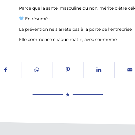
Parce que la santé, masculine ou non, mérite d’être cé
En résumé :
La prévention ne s’arrête pas à la porte de l’entreprise.
Elle commence chaque matin, avec soi-même.