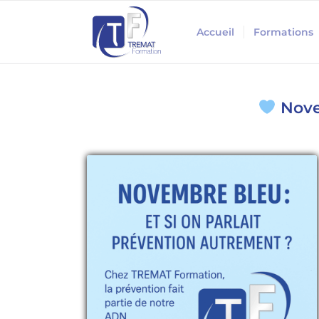
Accueil
Formations
Novem