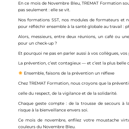
En ce mois de Novembre Bleu, TREMAT Formation souha
pas seulement : elle se vit.
Nos formations SST, nos modules de formateurs et n
pour réfléchir ensemble à la santé globale au travail :
Alors, messieurs, entre deux réunions, un café ou un
pour un check-up ?
Et pourquoi ne pas en parler aussi à vos collègues, vos 
La prévention, c’est contagieux — et c’est la plus belle
Ensemble, faisons de la prévention un réflexe
Chez TREMAT Formation, nous croyons que la prévention
celle du respect, de la vigilance et de la solidarité.
Chaque geste compte : de la trousse de secours à l
risque à la bienveillance envers soi.
Ce mois de novembre, enfilez votre moustache virtue
couleurs du Novembre Bleu.