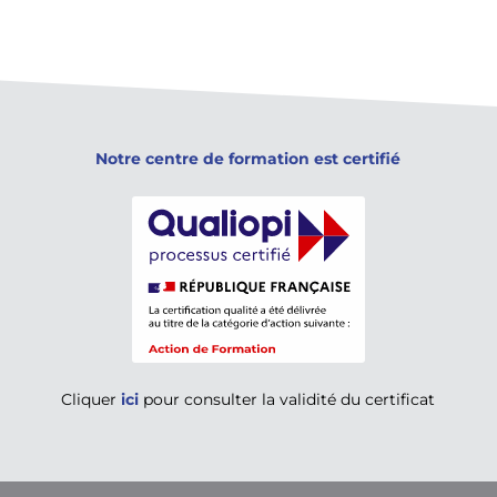
Notre centre de formation est certifié
Cliquer
ici
pour consulter la validité du certificat