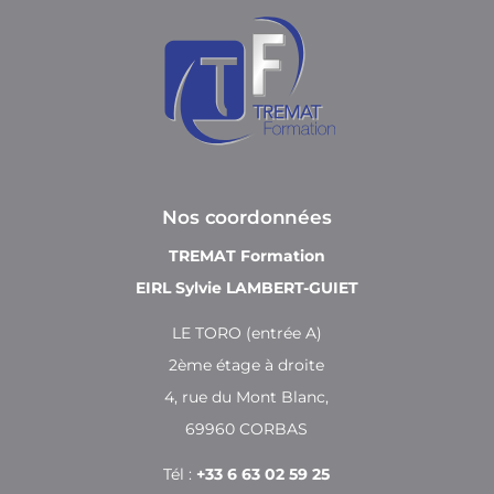
Nos coordonnées
TREMAT Formation
EIRL Sylvie LAMBERT-GUIET
LE TORO (entrée A)
2ème étage à droite
4, rue du Mont Blanc,
69960 CORBAS
Tél :
+33 6 63 02 59 25