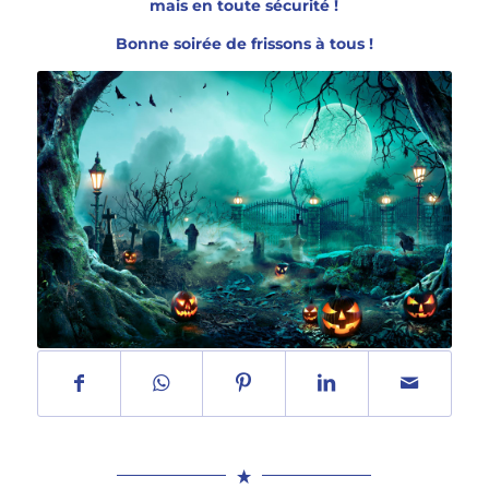
mais en toute sécurité !
Bonne soirée de frissons à tous !